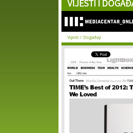
VIJESTI I DOGAĐ
Vijesti
Događaji