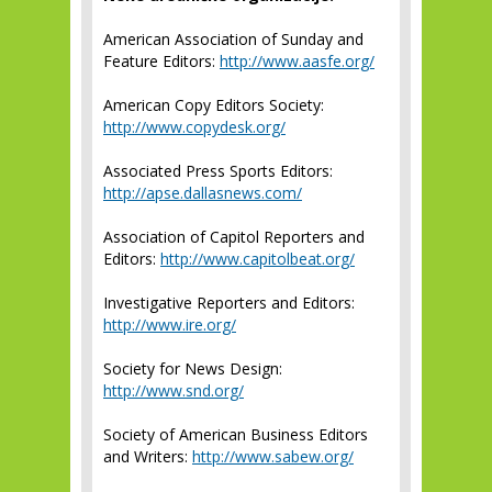
American Association of Sunday and
Feature Editors:
http://www.aasfe.org/
American Copy Editors Society:
http://www.copydesk.org/
Associated Press Sports Editors:
http://apse.dallasnews.com/
Association of Capitol Reporters and
Editors:
http://www.capitolbeat.org/
Investigative Reporters and Editors:
http://www.ire.org/
Society for News Design:
http://www.snd.org/
Society of American Business Editors
and Writers:
http://www.sabew.org/