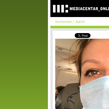
Komentari
Autori