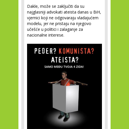
Dakle, može se zaključiti da su
najglasniji advokati ateista danas u BiH,
vjernici koji ne odgovaraju vladajućem
modelu, jer ne pristaju na njegovo
učešće u politici i zalaganje za
nacionalne interese.