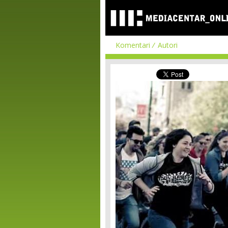
Komentari
Autori