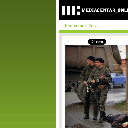
Komentari
Autori