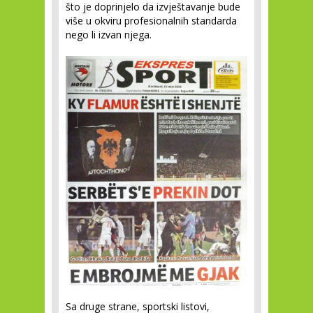
što je doprinjelo da izvještavanje bude
više u okviru profesionalnih standarda
nego li izvan njega.
Sa druge strane, sportski listovi,