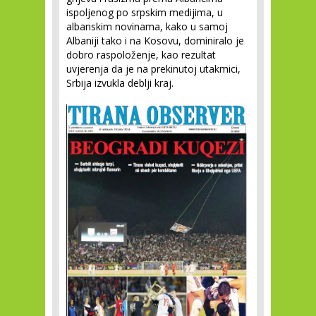
ispoljenog po srpskim medijima, u
albanskim novinama, kako u samoj
Albaniji tako i na Kosovu, dominiralo je
dobro raspoloženje, kao rezultat
uvjerenja da je na prekinutoj utakmici,
Srbija izvukla deblji kraj.