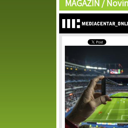
MAGAZIN /
Novin