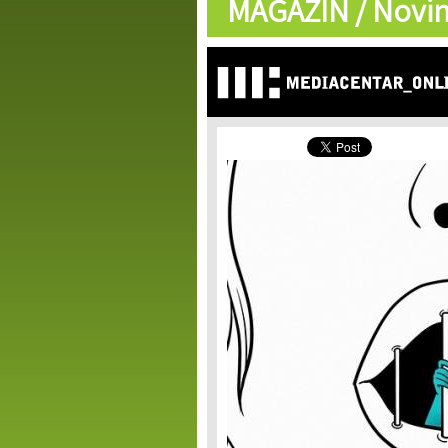
MAGAZIN /
Novin