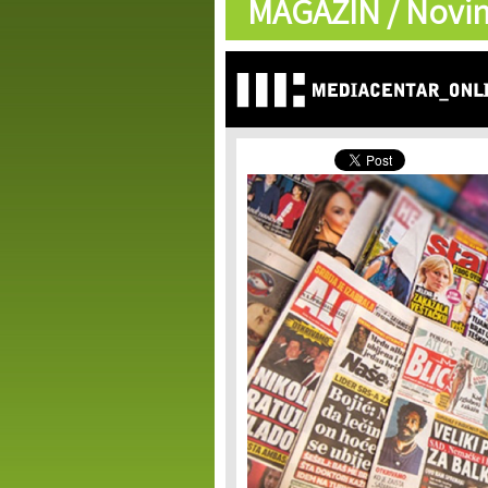
MAGAZIN /
Novin