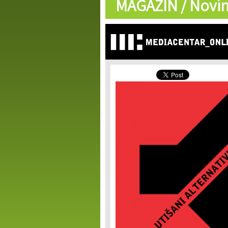
MAGAZIN /
Novin