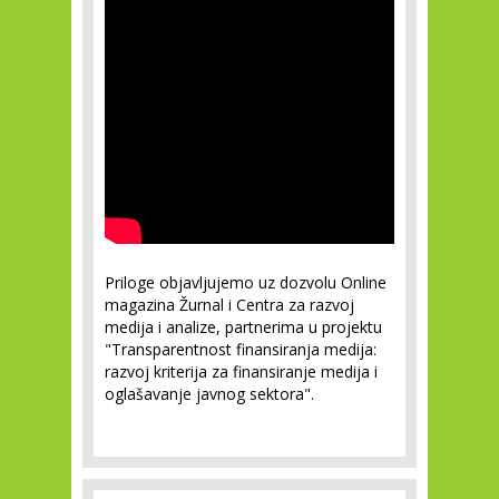
Priloge objavljujemo uz dozvolu Online
magazina Žurnal i Centra za razvoj
medija i analize, partnerima u projektu
"Transparentnost finansiranja medija:
razvoj kriterija za finansiranje medija i
oglašavanje javnog sektora".