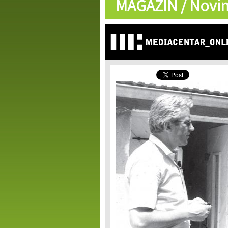
MAGAZIN /
Novin