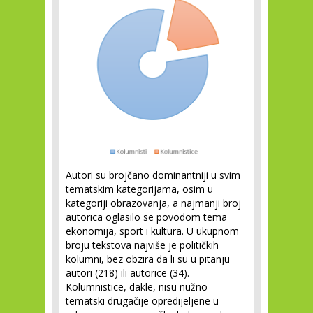
Autori su brojčano dominantniji u svim
tematskim kategorijama, osim u
kategoriji obrazovanja, a najmanji broj
autorica oglasilo se povodom tema
ekonomija, sport i kultura. U ukupnom
broju tekstova najviše je političkih
kolumni, bez obzira da li su u pitanju
autori (218) ili autorice (34).
Kolumnistice, dakle, nisu nužno
tematski drugačije opredijeljene u