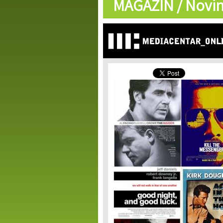
MAGAZIN /
Novin