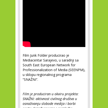
Film Junk Folder producirao je
Mediacentar Sarajevo, u saradnji sa
South East European Network for
Professionalization of Media (SEENPM),
u sklopu regionalnog programa
“SNAŽNI”.
Film je produciran u okviru projekta:
SNAŽNI: aktivnost civilnog društva u
osnaživanju slobode medija i borbi