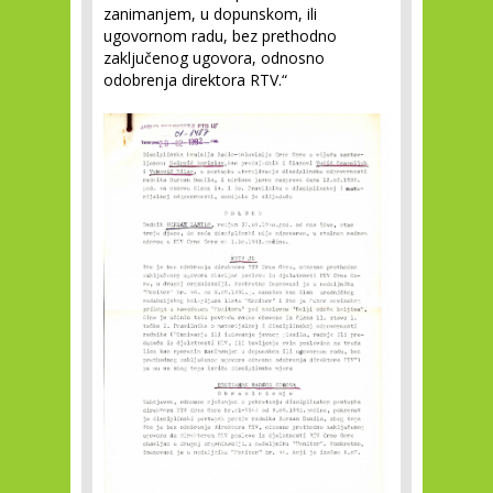
zanimanjem, u dopunskom, ili
ugovornom radu, bez prethodno
zaključenog ugovora, odnosno
odobrenja direktora RTV.“