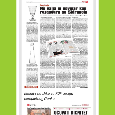
Kliknite na sliku za PDF verziju
kompletnog članka.