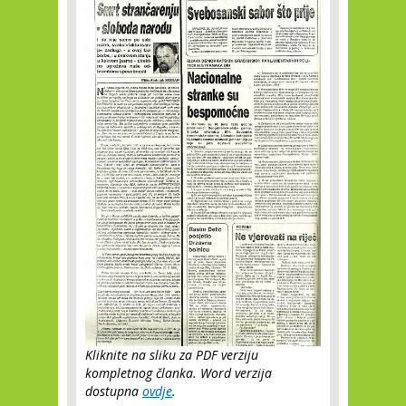
Kliknite na sliku za PDF verziju
kompletnog članka. Word verzija
dostupna
ovdje
.