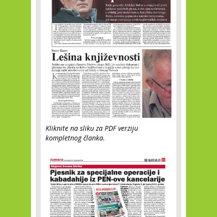
Kliknite na sliku za PDF verziju
kompletnog članka.