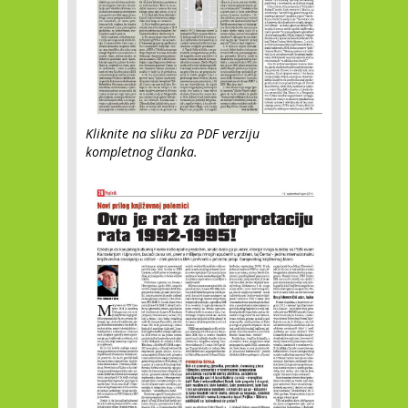
Kliknite na sliku za PDF verziju
kompletnog članka.