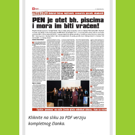
Kliknite na sliku za PDF verziju
kompletnog članka.