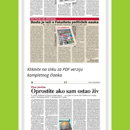
Kliknite na sliku za PDF verziju
kompletnog članka.