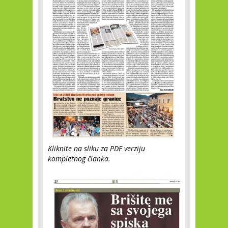
Kliknite na sliku za PDF verziju
kompletnog članka.