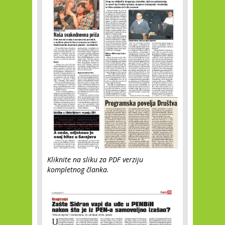
Kliknite na sliku za PDF verziju
kompletnog članka.