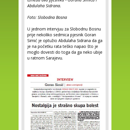
Abdulaha Sidrana.
Foto: Slobodna Bosna
U jednom intervjuu za Slobodnu Bosnu
prije nekoliko sedmica pjesnik Goran
Simić je optužio Abdulaha Sidrana da ga
je na početku rata teško napao što je
moglo dovesti do toga da ga neko ubije
u ratnom Sarajevu.