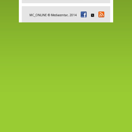
MC_ONLINE © Mediacentar, 2014