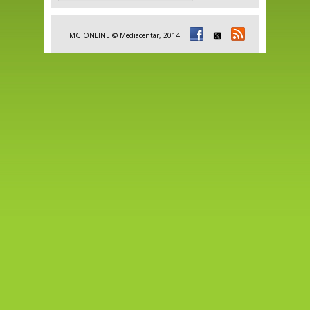
MC_ONLINE © Mediacentar, 2014