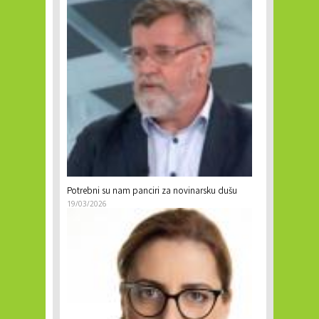
Potrebni su nam panciri za novinarsku dušu
19/03/2026