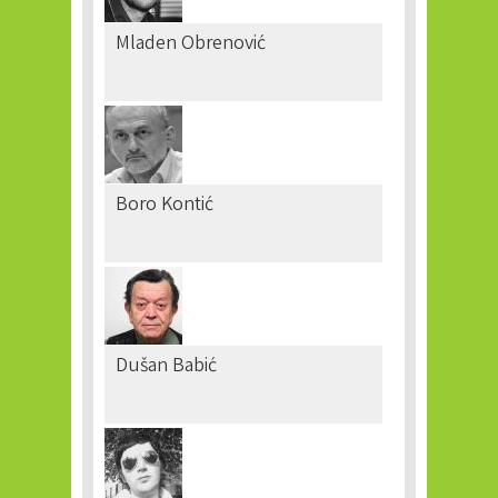
Mladen Obrenović
Boro Kontić
Dušan Babić