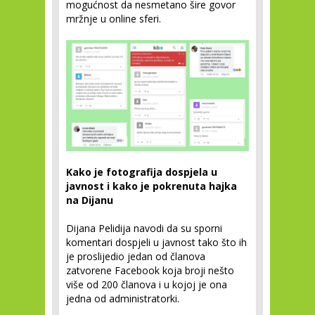
mogućnost da nesmetano šire govor
mržnje u online sferi.
Kako je fotografija dospjela u
javnost i kako je pokrenuta hajka
na Dijanu
Dijana Pelidija navodi da su sporni
komentari dospjeli u javnost tako što ih
je proslijedio jedan od članova
zatvorene Facebook koja broji nešto
više od 200 članova i u kojoj je ona
jedna od administratorki.