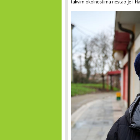
takvim okolnostima nestao je i Ha