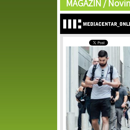
MAGAZIN /
Novin