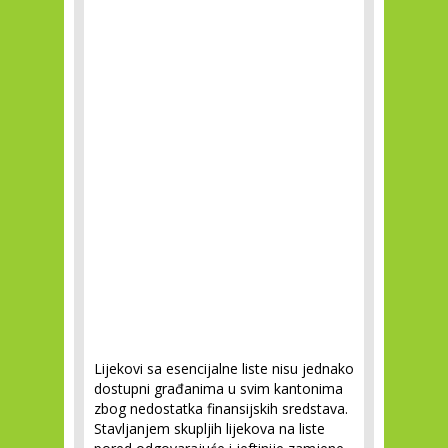
Lijekovi sa esencijalne liste nisu jednako
dostupni građanima u svim kantonima
zbog nedostatka finansijskih sredstava.
Stavljanjem skupljih lijekova na liste