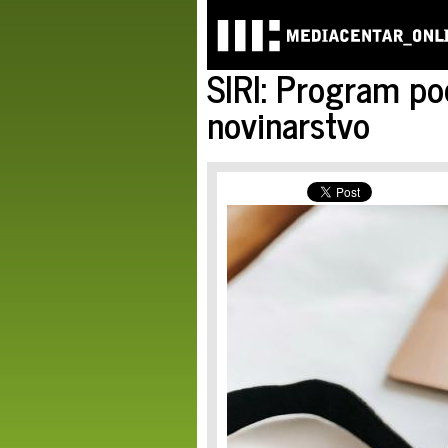
SIRI: Program po
novinarstvo