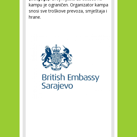
kampu je ograničen. Organizator kampa
snosi sve troškove prevoza, smještaja i
hrane.